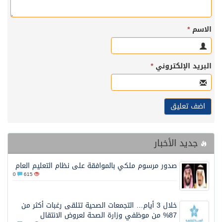
الاسم
*
البريد الإلكتروني
*
جديد الأخبار
صدور مرسوم ملكي بالموافقة على نظام التعليم العام
0
615
خلال 3 أيام… التجمعات الصحية تتلقى رغبات أكثر من
87% من موظفي وزارة الصحة لعروض الانتقال