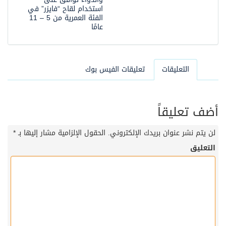
استخدام لقاح “فايزر” في
الفئة العمرية من 5 – 11
عامًا
التعليقات
تعليقات الفيس بوك
أضف تعليقاً
لن يتم نشر عنوان بريدك الإلكتروني.
الحقول الإلزامية مشار إليها بـ
*
التعليق