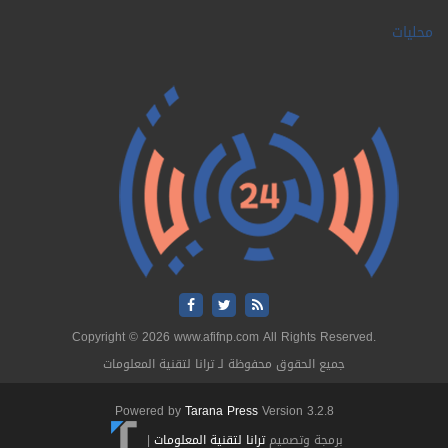
محليات
Copyright © 2026 www.afifnp.com All Rights Reserved.
جميع الحقوق محفوظة لـ ترانا لتقنية المعلومات
Powered by
Tarana Press
Version 3.2.8
برمجة وتصميم
ترانا لتقنية المعلومات
|