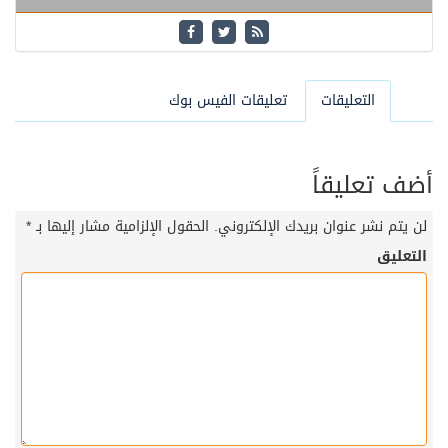
التعليقات
تعليقات الفيس بوك
أضف تعليقاً
لن يتم نشر عنوان بريدك الإلكتروني.
الحقول الإلزامية مشار إليها بـ
*
التعليق