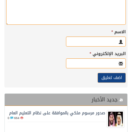
الاسم
*
البريد الإلكتروني
*
جديد الأخبار
صدور مرسوم ملكي بالموافقة على نظام التعليم العام
0
664