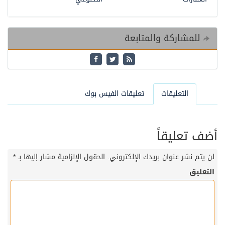
للمشاركة والمتابعة
التعليقات
تعليقات الفيس بوك
أضف تعليقاً
لن يتم نشر عنوان بريدك الإلكتروني.
الحقول الإلزامية مشار إليها بـ
*
التعليق