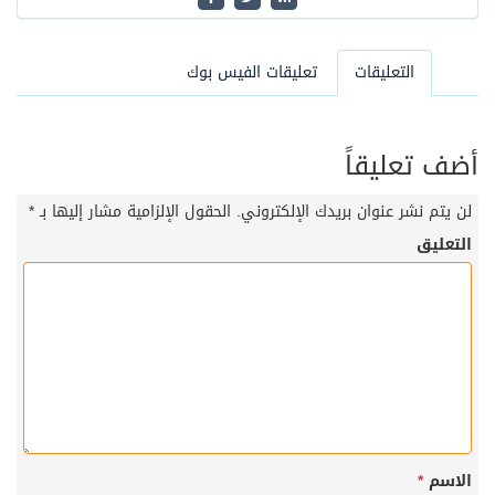
التعليقات
تعليقات الفيس بوك
أضف تعليقاً
لن يتم نشر عنوان بريدك الإلكتروني.
الحقول الإلزامية مشار إليها بـ
*
التعليق
الاسم
*