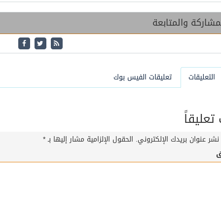
شاركة والمتابعة
التعليقات
تعليقات الفيس بوك
عليقاً
نشر عنوان بريدك الإلكتروني.
الحقول الإلزامية مشار إليها بـ
*
ق