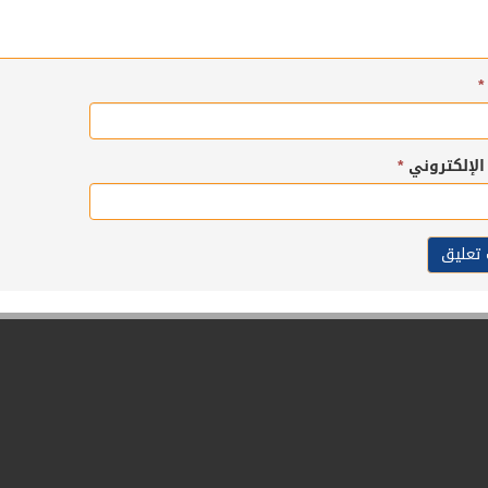
*
 الإلكتروني
*