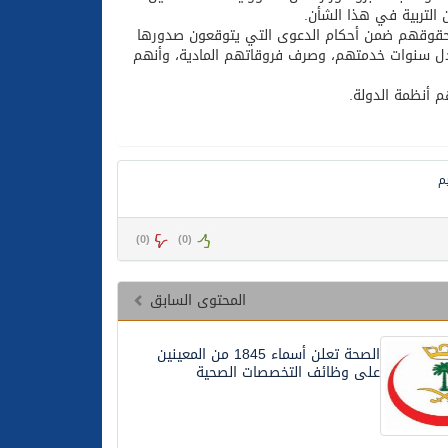
 التربية في هذا الشأن.
يهم حقوقهم ضمن أحكام الدعوى التي يتوقعون صدورها
دل سنوات خدمتهم، وصرف فروقاتهم المادية، وأنهم
 أنظمة الدولة.
يم
)
0
(
)
0
(
المحتوى السابق
الصحة تعلن أسماء 1845 من المعينين
على وظائف التخصصات الصحية