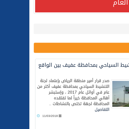
لعام
شيط السياحي بمحافظة عفيف بين الواقع
لعام الحالي
صدر قرار أمير منطقة الرياض بإعتماد لجنة
التنشيط السياحي بمحافظة عفيف أكثر من
عام في أوائل عام 2017 ، وإستبشر
أهالي المحافظة خيراً لما تفتقده
المحافظة لجهة تختص بالنشاطات ..
التفاصيل
11/03/2018