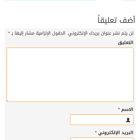
أضف تعليقاً
لن يتم نشر عنوان بريدك الإلكتروني.
الحقول الإلزامية مشار إليها بـ
*
التعليق
الاسم
*
البريد الإلكتروني
*