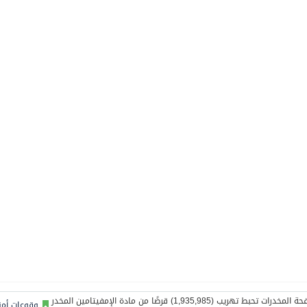
وقوعات أمن