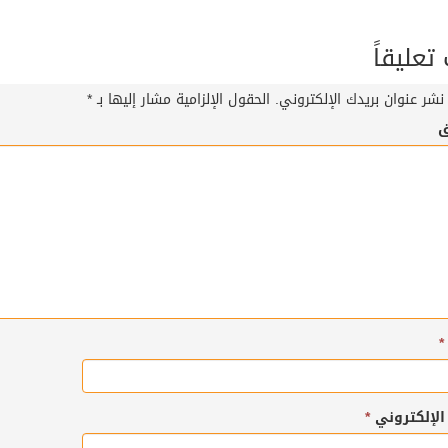
عليقاً
نشر عنوان بريدك الإلكتروني.
الحقول الإلزامية مشار إليها بـ
*
ق
*
 الإلكتروني
*