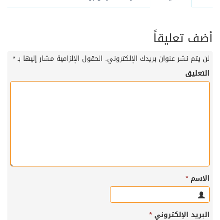
أضف تعليقاً
لن يتم نشر عنوان بريدك الإلكتروني.
الحقول الإلزامية مشار إليها بـ
*
التعليق
الاسم
*
البريد الإلكتروني
*