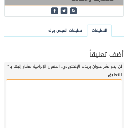
التعليقات
تعليقات الفيس بوك
أضف تعليقاً
لن يتم نشر عنوان بريدك الإلكتروني.
الحقول الإلزامية مشار إليها بـ
*
التعليق