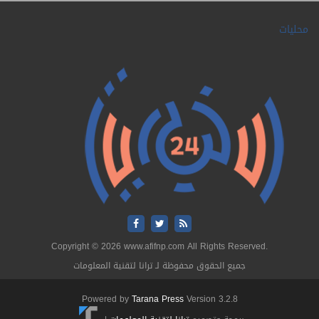
محليات
Copyright © 2026 www.afifnp.com All Rights Reserved.
جميع الحقوق محفوظة لـ ترانا لتقنية المعلومات
Powered by
Tarana Press
Version 3.2.8