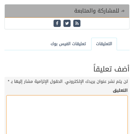
للمشاركة والمتابعة
التعليقات
تعليقات الفيس بوك
أضف تعليقاً
لن يتم نشر عنوان بريدك الإلكتروني.
الحقول الإلزامية مشار إليها بـ
*
التعليق