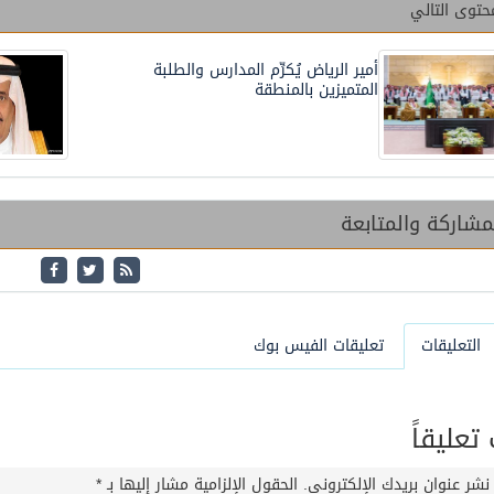
حتوى التالي
أمير الرياض يُكرِّم المدارس والطلبة
المتميزين بالمنطقة
شاركة والمتابعة
التعليقات
تعليقات الفيس بوك
عليقاً
نشر عنوان بريدك الإلكتروني.
الحقول الإلزامية مشار إليها بـ
*