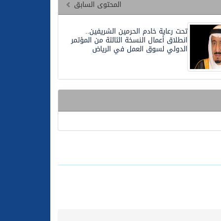
المحتوى السابق
تحت رعاية خادم الحرمين الشريفين..
انطلاق أعمال النسخة الثالثة من المؤتمر
الدولي لسوق العمل في الرياض